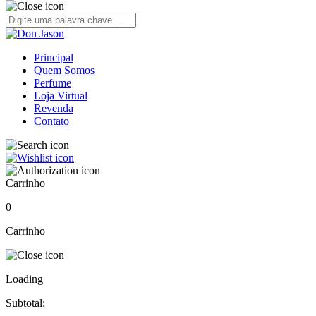
Principal
Quem Somos
Perfume
Loja Virtual
Revenda
Contato
Carrinho
0
Carrinho
Loading
Subtotal: