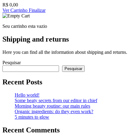
R$
0,00
Ver Carrinho
Finalizar
Seu carrinho esta vazio
Shipping and returns
Here you can find all the information about shipping and returns.
Pesquisar
Pesquisar
Recent Posts
Hello world!
Some beaty secrets from our editor in chief
Morning beauty routine: our main rules
Organic ingredients: do they even work?
5 minutes to glow
Recent Comments