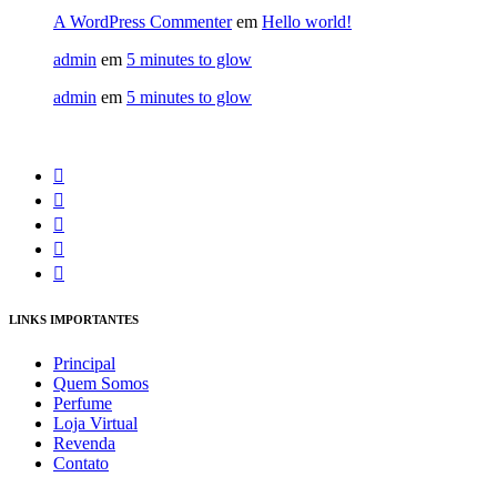
A WordPress Commenter
em
Hello world!
admin
em
5 minutes to glow
admin
em
5 minutes to glow
LINKS IMPORTANTES
Principal
Quem Somos
Perfume
Loja Virtual
Revenda
Contato