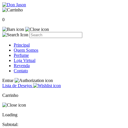
0
Principal
Quem Somos
Perfume
Loja Virtual
Revenda
Contato
Entrar
Lista de Desejos
Carrinho
Loading
Subtotal: