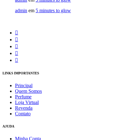
admin
em
5 minutes to glow
LINKS IMPORTANTES
Principal
Quem Somos
Perfume
Loja Virtual
Revenda
Contato
AJUDA
Minha Conta