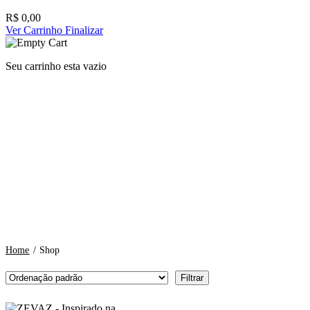
R$
0,00
Ver Carrinho
Finalizar
Seu carrinho esta vazio
Home
/
Shop
Filtrar