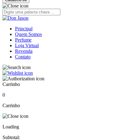
Principal
Quem Somos
Perfume
Loja Virtual
Revenda
Contato
Carrinho
0
Carrinho
Loading
Subtotal: