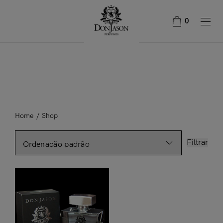
0
Home
/
Shop
Filtrar