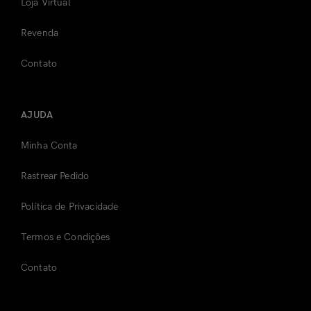
Loja Virtual
Revenda
Contato
AJUDA
Minha Conta
Rastrear Pedido
Política de Privacidade
Termos e Condições
Contato