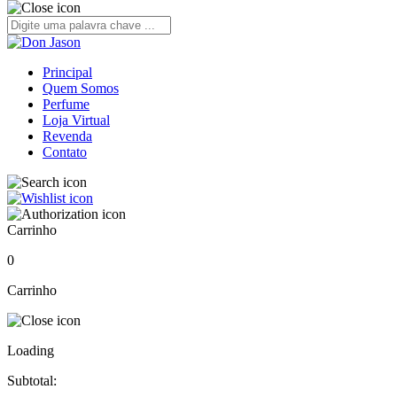
Principal
Quem Somos
Perfume
Loja Virtual
Revenda
Contato
Carrinho
0
Carrinho
Loading
Subtotal: