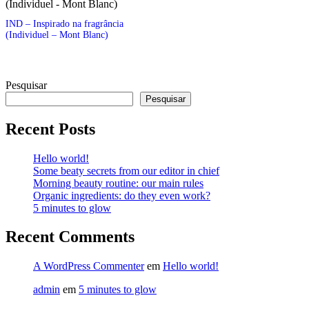
IND – Inspirado na fragrância
(Individuel – Mont Blanc)
Pesquisar
Pesquisar
Recent Posts
Hello world!
Some beaty secrets from our editor in chief
Morning beauty routine: our main rules
Organic ingredients: do they even work?
5 minutes to glow
Recent Comments
A WordPress Commenter
em
Hello world!
admin
em
5 minutes to glow