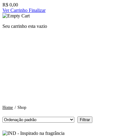
R$
0,00
Ver Carrinho
Finalizar
Seu carrinho esta vazio
Home
/
Shop
Filtrar