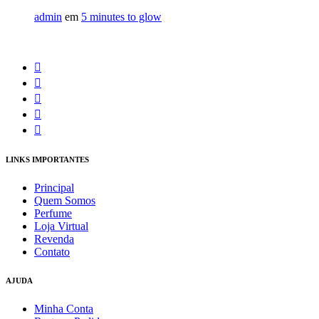
admin
em
5 minutes to glow
LINKS IMPORTANTES
Principal
Quem Somos
Perfume
Loja Virtual
Revenda
Contato
AJUDA
Minha Conta