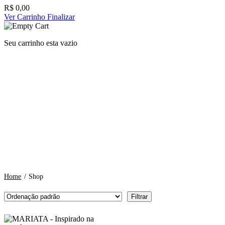
R$
0,00
Ver Carrinho
Finalizar
Seu carrinho esta vazio
Home
/
Shop
Filtrar