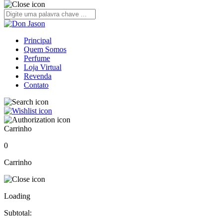
Principal
Quem Somos
Perfume
Loja Virtual
Revenda
Contato
Carrinho
0
Carrinho
Loading
Subtotal: