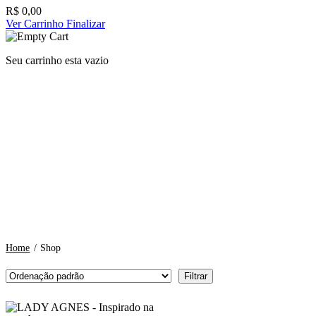
R$
0,00
Ver Carrinho
Finalizar
Seu carrinho esta vazio
Home
/
Shop
Filtrar