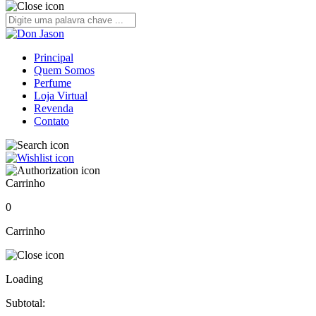
Principal
Quem Somos
Perfume
Loja Virtual
Revenda
Contato
Carrinho
0
Carrinho
Loading
Subtotal: