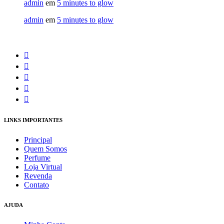
admin
em
5 minutes to glow
admin
em
5 minutes to glow
LINKS IMPORTANTES
Principal
Quem Somos
Perfume
Loja Virtual
Revenda
Contato
AJUDA