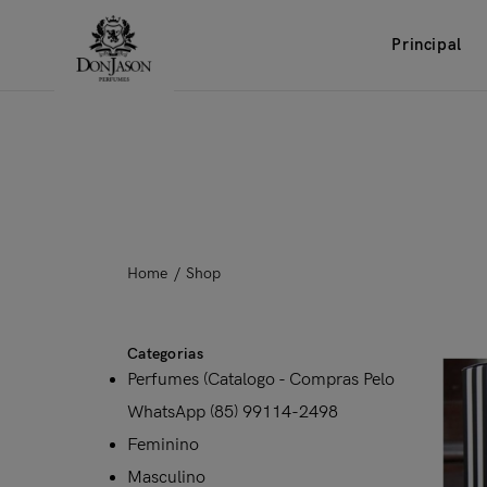
Principal
Home
/
Shop
Categorias
Perfumes (Catalogo - Compras Pelo
WhatsApp (85) 99114-2498
Feminino
Masculino