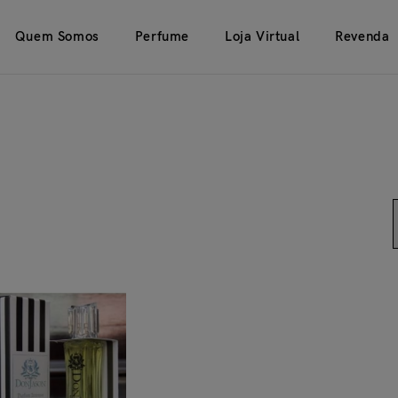
Quem Somos
Perfume
Loja Virtual
Revenda