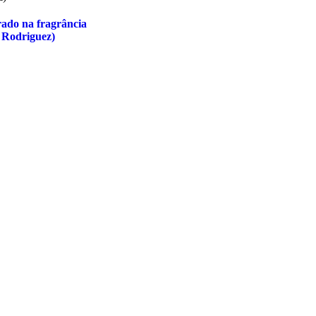
ado na fragrância
 Rodriguez)