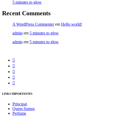
5 minutes to glow
Recent Comments
A WordPress Commenter
em
Hello world!
admin
em
5 minutes to glow
admin
em
5 minutes to glow
LINKS IMPORTANTES
Principal
Quem Somos
Perfume