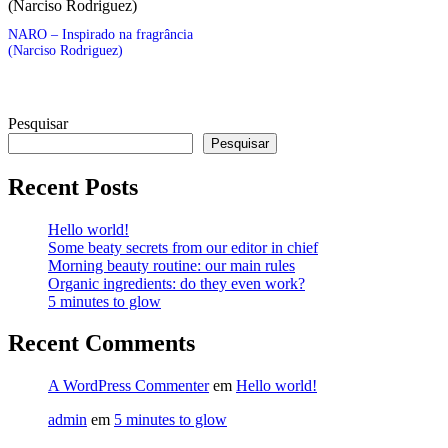
NARO – Inspirado na fragrância
(Narciso Rodriguez)
Pesquisar
Pesquisar
Recent Posts
Hello world!
Some beaty secrets from our editor in chief
Morning beauty routine: our main rules
Organic ingredients: do they even work?
5 minutes to glow
Recent Comments
A WordPress Commenter
em
Hello world!
admin
em
5 minutes to glow