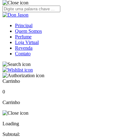
Principal
Quem Somos
Perfume
Loja Virtual
Revenda
Contato
Carrinho
0
Carrinho
Loading
Subtotal: