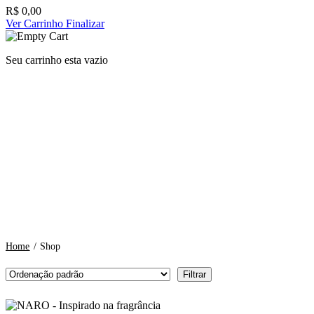
R$
0,00
Ver Carrinho
Finalizar
Seu carrinho esta vazio
Home
/
Shop
Filtrar