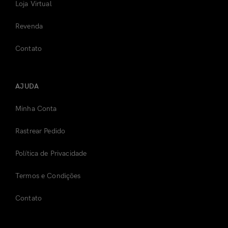
Loja Virtual
Revenda
Contato
AJUDA
Minha Conta
Rastrear Pedido
Política de Privacidade
Termos e Condições
Contato