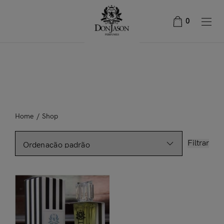
0
Home
/
Shop
Filtrar