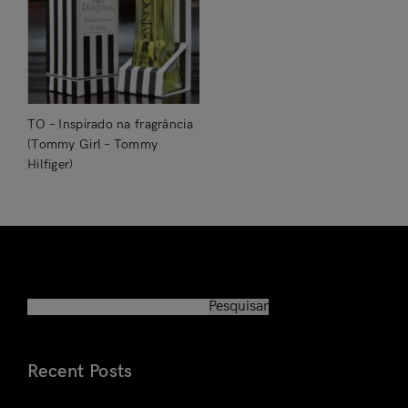
TO – Inspirado na fragrância
(Tommy Girl – Tommy
Hilfiger)
Pesquisar
Pesquisar
Recent Posts