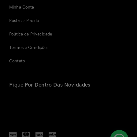
Minha Conta
Rastrear Pedido
Política de Privacidade
Termos e Condições
Contato
Fique Por Dentro Das Novidades