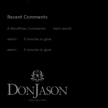
Recent Comments
em
A WordPress Commenter
Hello world!
em
admin
5 minutes to glow
em
admin
5 minutes to glow