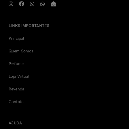
LINKS IMPORTANTES
Principal
Quem Somos
Perfume
Loja Virtual
Revenda
Contato
AJUDA