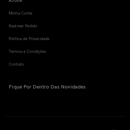
AJUDA
Minha Conta
Rastrear Pedido
Política de Privacidade
Termos e Condições
Contato
Fique Por Dentro Das Novidades