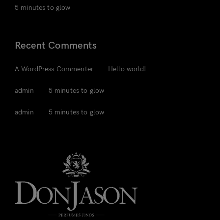
5 minutes to glow
Recent Comments
em
A WordPress Commenter
Hello world!
em
admin
5 minutes to glow
em
admin
5 minutes to glow