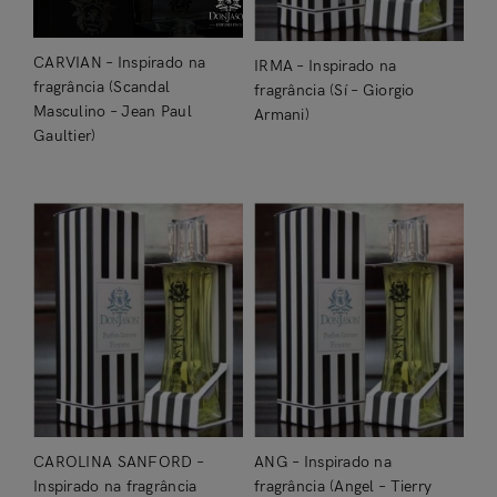
CARVIAN – Inspirado na
IRMA – Inspirado na
fragrância (Scandal
fragrância (Sí – Giorgio
Masculino – Jean Paul
Armani)
Gaultier)
Entrar
CAROLINA SANFORD –
ANG – Inspirado na
Inspirado na fragrância
fragrância (Angel – Tierry