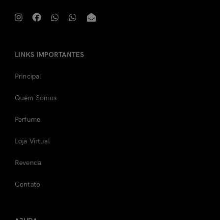
LINKS IMPORTANTES
Principal
Quem Somos
Perfume
Loja Virtual
Revenda
Contato