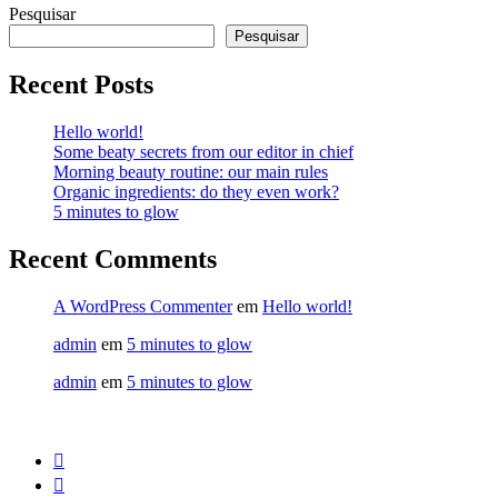
Pesquisar
Pesquisar
Recent Posts
Hello world!
Some beaty secrets from our editor in chief
Morning beauty routine: our main rules
Organic ingredients: do they even work?
5 minutes to glow
Recent Comments
A WordPress Commenter
em
Hello world!
admin
em
5 minutes to glow
admin
em
5 minutes to glow