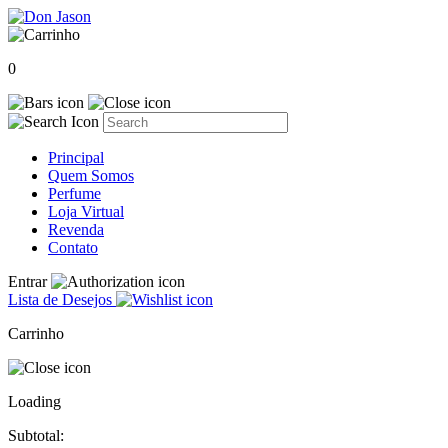
0
Principal
Quem Somos
Perfume
Loja Virtual
Revenda
Contato
Entrar
Lista de Desejos
Carrinho
Loading
Subtotal: