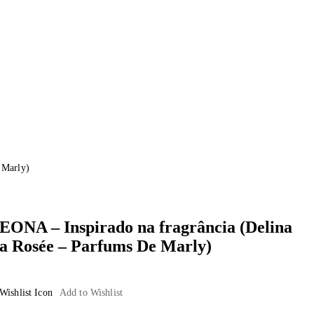
 Marly)
EONA – Inspirado na fragrância (Delina
a Rosée – Parfums De Marly)
Add to Wishlist