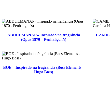
ABDULMANAP – Inspirado na fragrância
CAMILET
(Opus 1870 – Penhaligon’s)
BOE – Inspirado na fragrância (Boss Elements –
Hugo Boss)