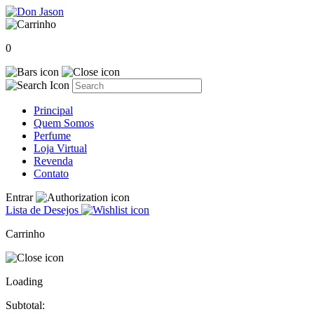
0
Principal
Quem Somos
Perfume
Loja Virtual
Revenda
Contato
Entrar
Lista de Desejos
Carrinho
Loading
Subtotal: