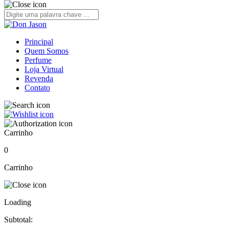
Principal
Quem Somos
Perfume
Loja Virtual
Revenda
Contato
Carrinho
0
Carrinho
Loading
Subtotal: