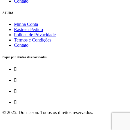
Contato
AJUDA
Minha Conta
Rastrear Pedido
Política de Privacidade
Termos e Condições
Contato
Fique por dentro das novidades
© 2025. Don Jason. Todos os direitos reservados.