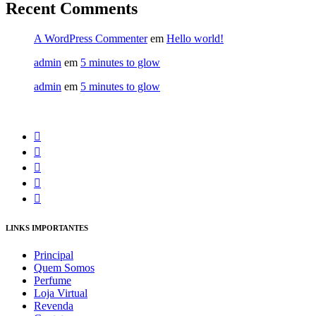
Recent Comments
A WordPress Commenter
em
Hello world!
admin
em
5 minutes to glow
admin
em
5 minutes to glow
LINKS IMPORTANTES
Principal
Quem Somos
Perfume
Loja Virtual
Revenda