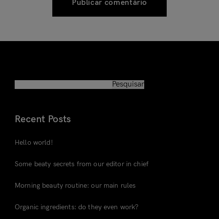
Pesquisar
Pesquisar
Recent Posts
Hello world!
Some beaty secrets from our editor in chief
Morning beauty routine: our main rules
Organic ingredients: do they even work?