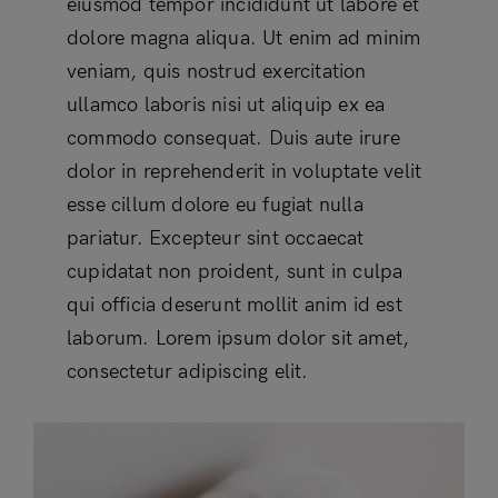
eiusmod tempor incididunt ut labore et
dolore magna aliqua. Ut enim ad minim
veniam, quis nostrud exercitation
ullamco laboris nisi ut aliquip ex ea
commodo consequat. Duis aute irure
dolor in reprehenderit in voluptate velit
esse cillum dolore eu fugiat nulla
pariatur. Excepteur sint occaecat
cupidatat non proident, sunt in culpa
qui officia deserunt mollit anim id est
laborum. Lorem ipsum dolor sit amet,
consectetur adipiscing elit.