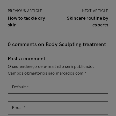
PREVIOUS ARTICLE
NEXT ARTICLE
How to tackle dry
Skincare routine by
skin
experts
0 comments on Body Sculpting treatment
Post a comment
O seu endereço de e-mail não será publicado.
Campos obrigatórios são marcados com
*