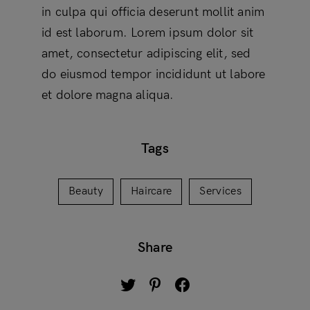
in culpa qui officia deserunt mollit anim
id est laborum. Lorem ipsum dolor sit
amet, consectetur adipiscing elit, sed
do eiusmod tempor incididunt ut labore
et dolore magna aliqua.
Tags
Beauty
Haircare
Services
Share