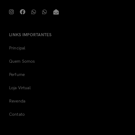
LINKS IMPORTANTES
Principal
Quem Somos
Perfume
Loja Virtual
Revenda
Contato