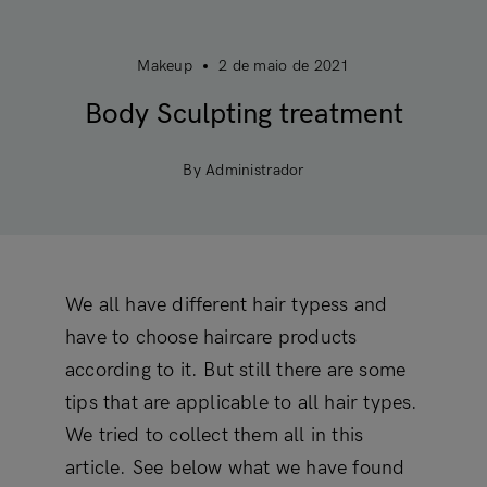
Makeup
2 de maio de 2021
Body Sculpting treatment
By Administrador
We all have different hair typess and
have to choose haircare products
according to it. But still there are some
tips that are applicable to all hair types.
We tried to collect them all in this
article. See below what we have found