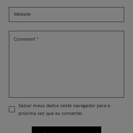
Salvar meus dados neste navegador para a
próxima vez que eu comentar.