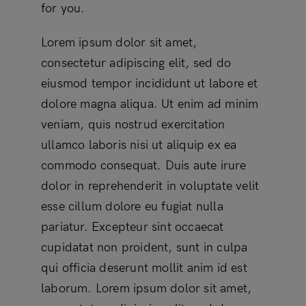
for you.
Lorem ipsum dolor sit amet,
consectetur adipiscing elit, sed do
eiusmod tempor incididunt ut labore et
dolore magna aliqua. Ut enim ad minim
veniam, quis nostrud exercitation
ullamco laboris nisi ut aliquip ex ea
commodo consequat. Duis aute irure
dolor in reprehenderit in voluptate velit
esse cillum dolore eu fugiat nulla
pariatur. Excepteur sint occaecat
cupidatat non proident, sunt in culpa
qui officia deserunt mollit anim id est
laborum. Lorem ipsum dolor sit amet,