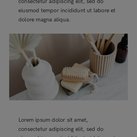
consectetur adipiscing elit, sed do
eiusmod tempor incididunt ut labore et
dolore magna aliqua.
Lorem ipsum dolor sit amet,
consectetur adipiscing elit, sed do